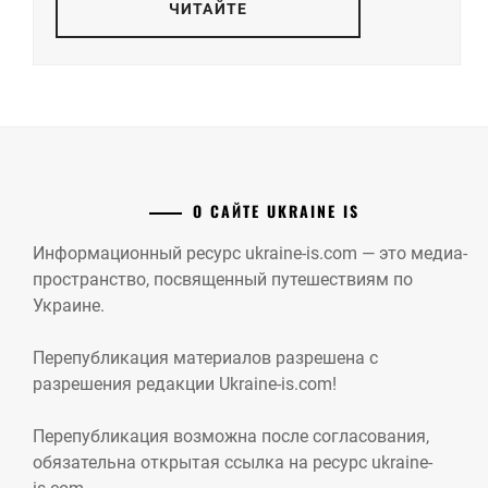
ЧИТАЙТЕ
О САЙТЕ UKRAINE IS
Информационный ресурс ukraine-is.com — это медиа-
пространство, посвященный путешествиям по
Украине.
Перепубликация материалов разрешена с
разрешения редакции Ukraine-is.com!
Перепубликация возможна после согласования,
обязательна открытая ссылка на ресурс ukraine-