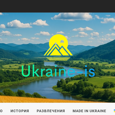
IS
ВО
ИСТОРИЯ
РАЗВЛЕЧЕНИЯ
MADE IN UKRAINE