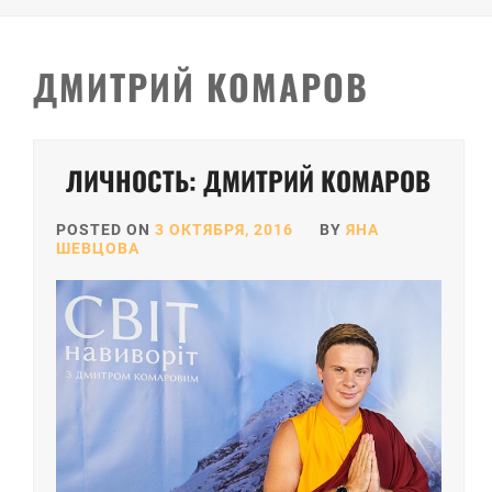
ДМИТРИЙ КОМАРОВ
ЛИЧНОСТЬ: ДМИТРИЙ КОМАРОВ
POSTED ON
3 ОКТЯБРЯ, 2016
BY
ЯНА
ШЕВЦОВА