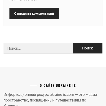
Найти:
О САЙТЕ UKRAINE IS
Информационный ресурс ukraine-is.com — это медиа-
пространство, посвященный путешествиям по
Украине.