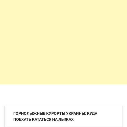
Навигация
ГОРНОЛЫЖНЫЕ КУРОРТЫ УКРАИНЫ: КУДА
по
ПОЕХАТЬ КАТАТЬСЯ НА ЛЫЖАХ