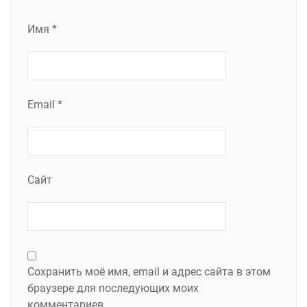
Имя
*
Email
*
Сайт
Сохранить моё имя, email и адрес сайта в этом
браузере для последующих моих
комментариев.