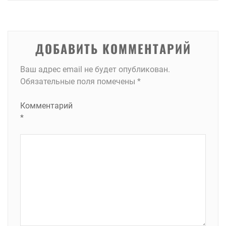
записям
ДОБАВИТЬ КОММЕНТАРИЙ
Ваш адрес email не будет опубликован.
Обязательные поля помечены
*
Комментарий
*