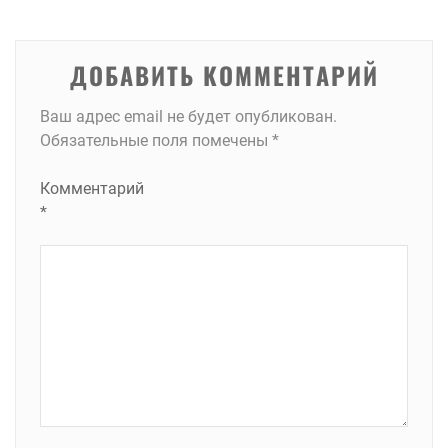
ДОБАВИТЬ КОММЕНТАРИЙ
Ваш адрес email не будет опубликован.
Обязательные поля помечены
*
Комментарий
*