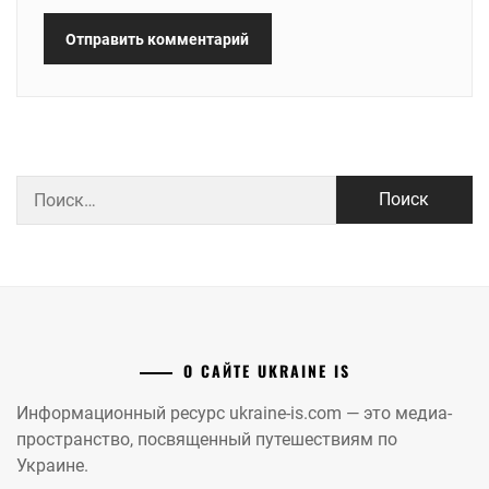
Найти:
О САЙТЕ UKRAINE IS
Информационный ресурс ukraine-is.com — это медиа-
пространство, посвященный путешествиям по
Украине.