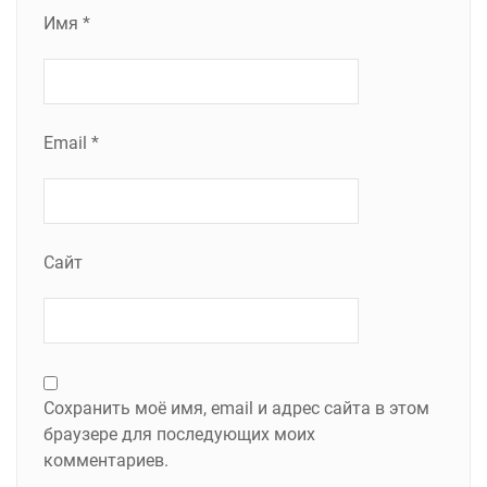
Имя
*
Email
*
Сайт
Сохранить моё имя, email и адрес сайта в этом
браузере для последующих моих
комментариев.