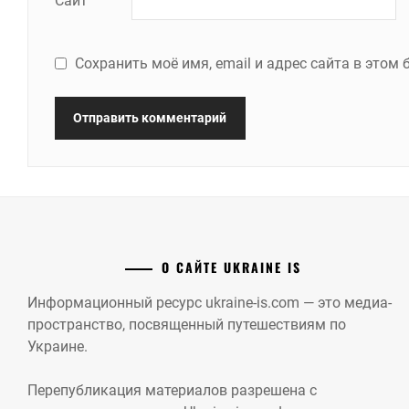
Сайт
Сохранить моё имя, email и адрес сайта в это
О САЙТЕ UKRAINE IS
Информационный ресурс ukraine-is.com — это медиа-
пространство, посвященный путешествиям по
Украине.
Перепубликация материалов разрешена с