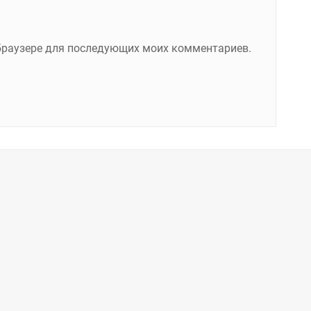
м браузере для последующих моих комментариев.