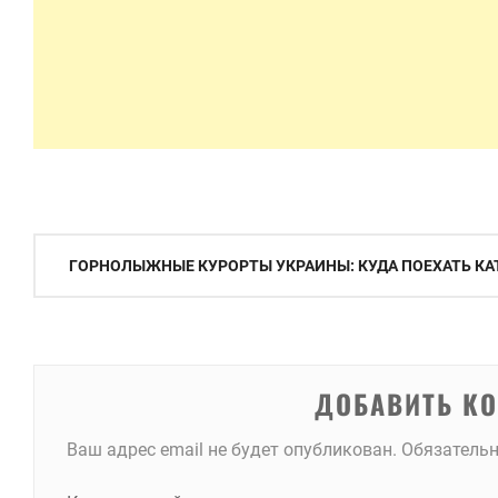
Навигация
ГОРНОЛЫЖНЫЕ КУРОРТЫ УКРАИНЫ: КУДА ПОЕХАТЬ КА
по
записям
ДОБАВИТЬ К
Ваш адрес email не будет опубликован.
Обязатель