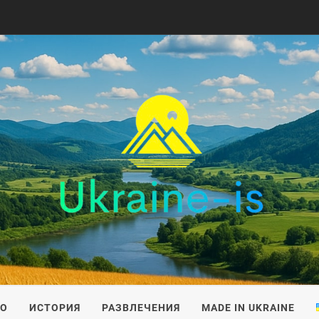
IS
ВО
ИСТОРИЯ
РАЗВЛЕЧЕНИЯ
MADE IN UKRAINE