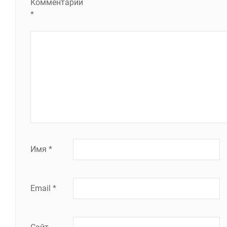
Комментарий
*
Имя
*
Email
*