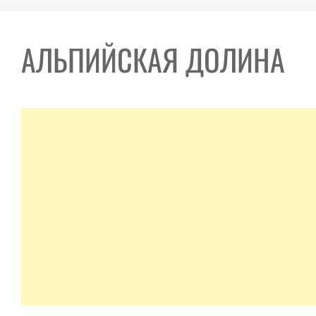
АЛЬПИЙСКАЯ ДОЛИНА