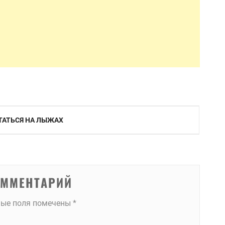
ТАТЬСЯ НА ЛЫЖАХ
ОММЕНТАРИЙ
ные поля помечены
*