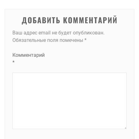
записям
ДОБАВИТЬ КОММЕНТАРИЙ
Ваш адрес email не будет опубликован.
Обязательные поля помечены
*
Комментарий
*