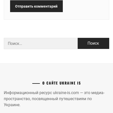
Найти:
О САЙТЕ UKRAINE IS
Информационный ресурс ukraine-is.com — это медиа-
пространство, посвященный путешествиям по
Украине.