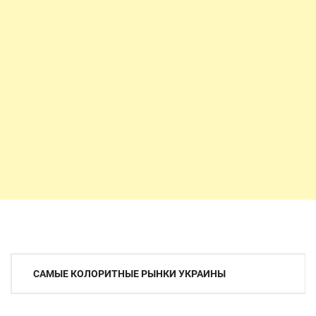
Навигация
САМЫЕ КОЛОРИТНЫЕ РЫНКИ УКРАИНЫ
по