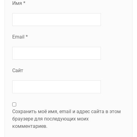
Имя
*
Email
*
Сайт
Сохранить моё имя, email и адрес сайта в этом
браузере для последующих моих
комментариев.