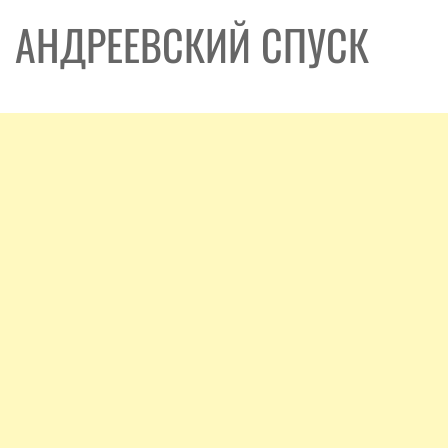
АНДРЕЕВСКИЙ СПУСК