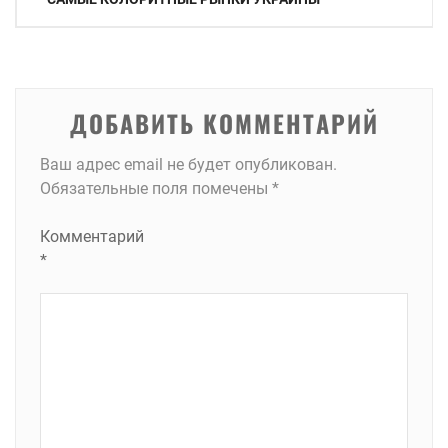
по
записям
ДОБАВИТЬ КОММЕНТАРИЙ
Ваш адрес email не будет опубликован.
Обязательные поля помечены
*
Комментарий
*