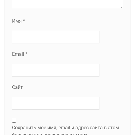
Имя
*
Email
*
Сайт
Сохранить моё имя, email и адрес сайта в этом
браузере для последующих моих