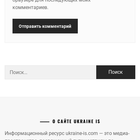
комментариев.
Найти:
О САЙТЕ UKRAINE IS
Информационный ресурс ukraine-is.com — это медиа-