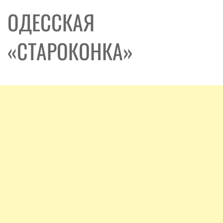
ОДЕССКАЯ
«СТАРОКОНКА»