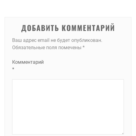
записям
ДОБАВИТЬ КОММЕНТАРИЙ
Ваш адрес email не будет опубликован.
Обязательные поля помечены
*
Комментарий
*