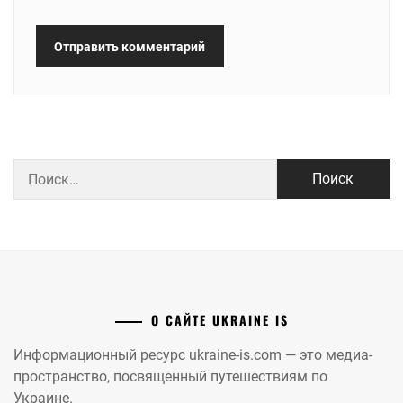
Найти:
О САЙТЕ UKRAINE IS
Информационный ресурс ukraine-is.com — это медиа-
пространство, посвященный путешествиям по
Украине.