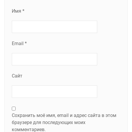
Имя
*
Email
*
Сайт
Сохранить моё имя, email и адрес сайта в этом
браузере для последующих моих
комментариев.