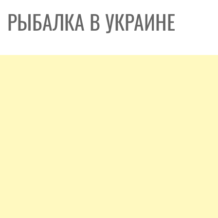
РЫБАЛКА В УКРАИНЕ