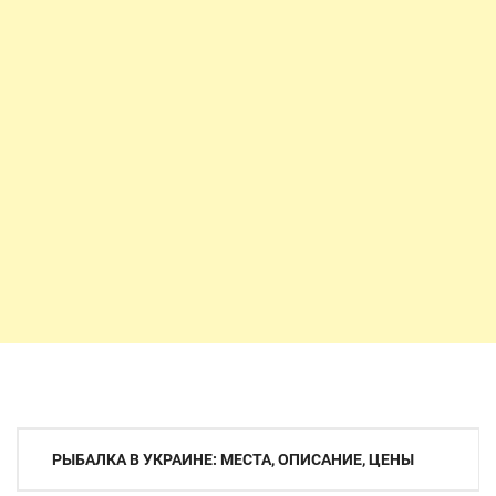
Навигация
РЫБАЛКА В УКРАИНЕ: МЕСТА, ОПИСАНИЕ, ЦЕНЫ
по