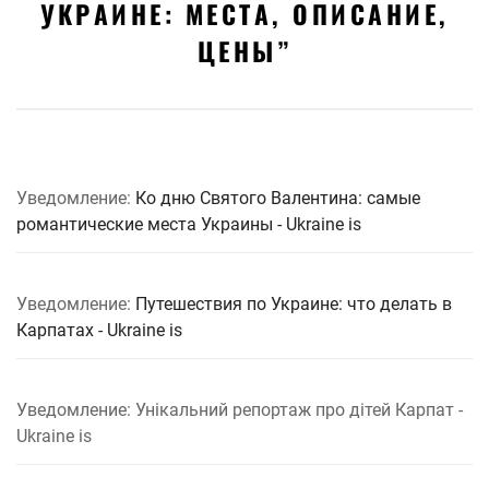
УКРАИНЕ: МЕСТА, ОПИСАНИЕ,
ЦЕНЫ
”
Уведомление:
Ко дню Святого Валентина: самые
романтические места Украины - Ukraine is
Уведомление:
Путешествия по Украине: что делать в
Карпатах - Ukraine is
Уведомление: Унікальний репортаж про дітей Карпат -
Ukraine is