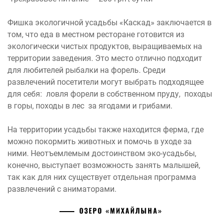
Фишка экологичной усадьбы «Каскад» заключается в
том, что еда в местном ресторане готовится из
экологически чистых продуктов, выращиваемых на
территории заведения. Это место отлично подходит
для любителей рыбалки на форель. Среди
развлечений посетители могут выбрать подходящее
для себя: ловля форели в собственном пруду, походы
в горы, походы в лес за ягодами и грибами.
На территории усадьбы также находится ферма, где
можно покормить животных и помочь в уходе за
ними. Неотъемлемым достоинством эко-усадьбы,
конечно, выступает возможность занять малышей,
так как для них существует отдельная программа
развлечений с аниматорами.
ОЗЕРО «МИХАЙЛЫНА»