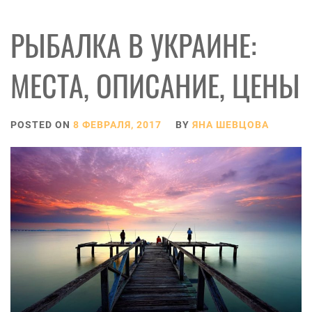
РЫБАЛКА В УКРАИНЕ:
МЕСТА, ОПИСАНИЕ, ЦЕНЫ
POSTED ON
8 ФЕВРАЛЯ, 2017
BY
ЯНА ШЕВЦОВА