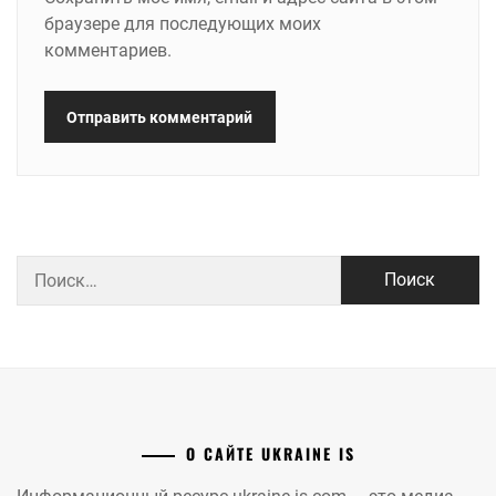
браузере для последующих моих
комментариев.
Найти:
О САЙТЕ UKRAINE IS