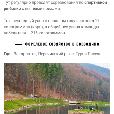
Тут регулярно проводят соревнования по
спортивной
рыбалке
с ценными призами.
Так, рекордный улов в прошлом году составил 17
килограммов (карп), а общий вес улова команды
победителя – 216 килограммов.
ФОРЕЛЕВОЕ ХОЗЯЙСТВО В ВОЕВОДИНО
Где:
Закарпатье, Перечинский р-н, с. Турья Пасека