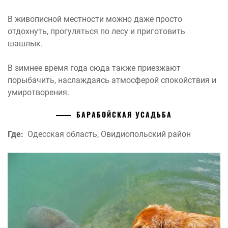
В живописной местности можно даже просто
отдохнуть, прогуляться по лесу и приготовить
шашлык.
В зимнее время года сюда также приезжают
порыбачить, наслаждаясь атмосферой спокойствия и
умиротворения.
БАРАБОЙСКАЯ УСАДЬБА
Где:
Одесская область, Овидиопольский район