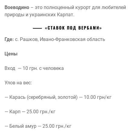
Воеводино
– это полноценный курорт для любителей
природы и украинских Карпат.
«СТАВОК ПОД ВЕРБАМИ»
Где:
с. Рашков, Ивано-Франковская область
Цены
Вход — 10 грн. с человека
Улов на вес:
— Карась (серебряный, золотой) — 10.00 грн/кг
— Карп — 25.00 грн./кг
— Белый амур — 25.00 грн./кг