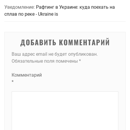
Уведомление:
Рафтинг в Украине: куда поехать на
сплав по реке - Ukraine is
ДОБАВИТЬ КОММЕНТАРИЙ
Ваш адрес email не будет опубликован.
Обязательные поля помечены
*
Комментарий
*