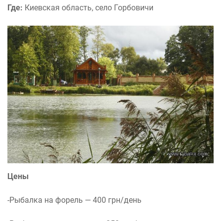
Где:
Киевская область, село Горбовичи
Цены
-Рыбалка на форель — 400 грн/день