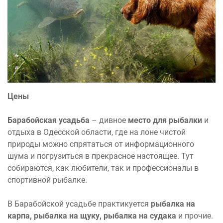
Цены
Барабойская усадьба
– дивное
место для рыбалки
и
отдыха в Одесской области, где на лоне чистой
природы можно спрятаться от информационного
шума и погрузиться в прекрасное настоящее. Тут
собираются, как любители, так и профессионалы в
спортивной рыбалке.
В Барабойской усадьбе практикуется
рыбалка на
карпа, рыбалка на щуку, рыбалка на судака
и прочие.