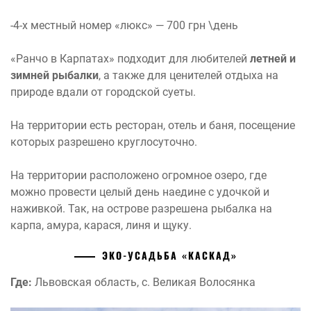
-4-х местный номер «люкс» — 700 грн \день
«Ранчо в Карпатах» подходит для любителей
летней и
зимней рыбалки
, а также для ценителей отдыха на
природе вдали от городской суеты.
На территории есть ресторан, отель и баня, посещение
которых разрешено круглосуточно.
На территории расположено огромное озеро, где
можно провести целый день наедине с удочкой и
наживкой. Так, на острове разрешена рыбалка на
карпа, амура, карася, линя и щуку.
ЭКО-УСАДЬБА «КАСКАД»
Где:
Львовская область, с. Великая Волосянка