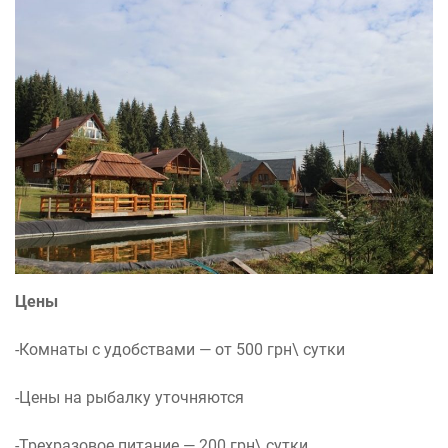
Цены
-Комнаты с удобствами — от 500 грн\ сутки
-Цены на рыбалку уточняются
-Трехразовое питание — 200 грн\ сутки