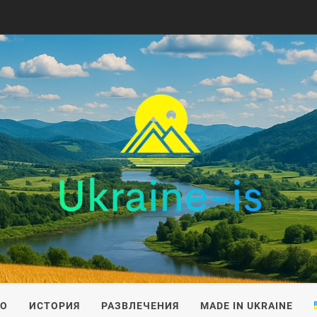
IS
ВО
ИСТОРИЯ
РАЗВЛЕЧЕНИЯ
MADE IN UKRAINE