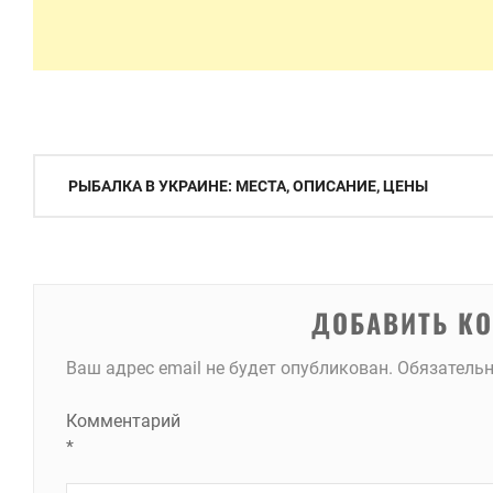
Навигация
РЫБАЛКА В УКРАИНЕ: МЕСТА, ОПИСАНИЕ, ЦЕНЫ
по
записям
ДОБАВИТЬ К
Ваш адрес email не будет опубликован.
Обязатель
Комментарий
*