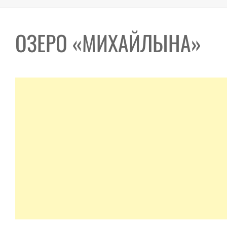
ОЗЕРО «МИХАЙЛЫНА»