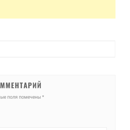
ОММЕНТАРИЙ
ные поля помечены
*