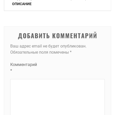
по
ОПИСАНИЕ
записям
ДОБАВИТЬ КОММЕНТАРИЙ
Ваш адрес email не будет опубликован.
Обязательные поля помечены
*
Комментарий
*