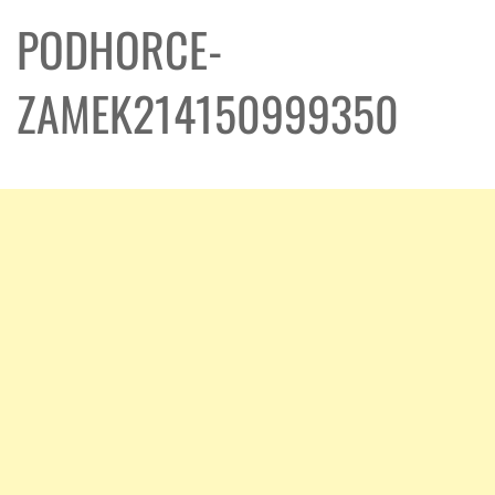
PODHORCE-
ZAMEK214150999350