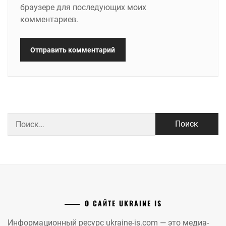
браузере для последующих моих
комментариев.
Найти:
О САЙТЕ UKRAINE IS
Информационный ресурс ukraine-is.com — это медиа-