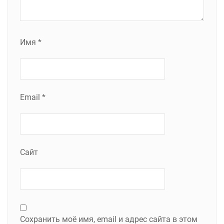
Имя
*
Email
*
Сайт
Сохранить моё имя, email и адрес сайта в этом