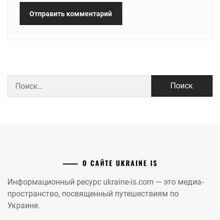
Найти:
О САЙТЕ UKRAINE IS
Информационный ресурс ukraine-is.com — это медиа-
пространство, посвященный путешествиям по
Украине.