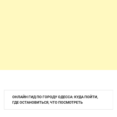
Навигация
ОНЛАЙН ГИД ПО ГОРОДУ ОДЕССА: КУДА ПОЙТИ,
по
ГДЕ ОСТАНОВИТЬСЯ, ЧТО ПОСМОТРЕТЬ
записям