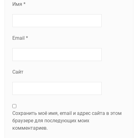
Имя
*
Email
*
Сайт
Сохранить моё имя, email и адрес сайта в этом
браузере для последующих моих
комментариев.