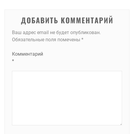
ДОБАВИТЬ КОММЕНТАРИЙ
Ваш адрес email не будет опубликован.
Обязательные поля помечены
*
Комментарий
*