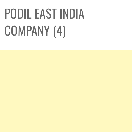
PODIL EAST INDIA
COMPANY (4)