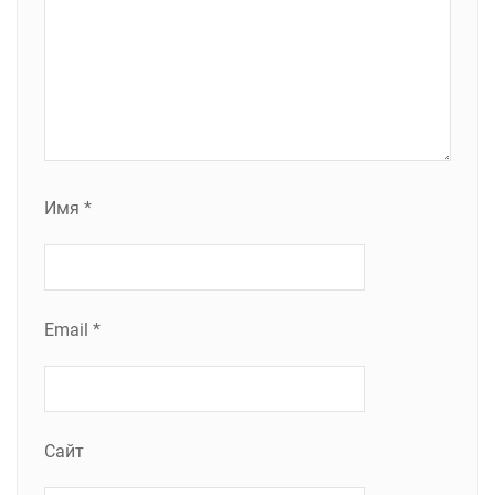
Имя
*
Email
*
Сайт