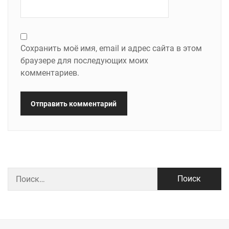
Сохранить моё имя, email и адрес сайта в этом
браузере для последующих моих
комментариев.
Найти: