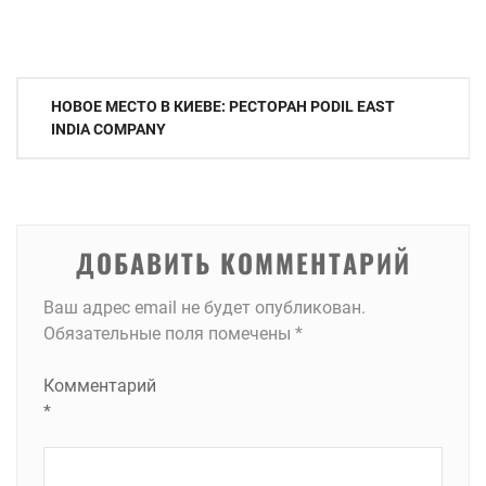
Навигация
НОВОЕ МЕСТО В КИЕВЕ: РЕСТОРАН PODIL EAST
по
INDIA COMPANY
записям
ДОБАВИТЬ КОММЕНТАРИЙ
Ваш адрес email не будет опубликован.
Обязательные поля помечены
*
Комментарий
*