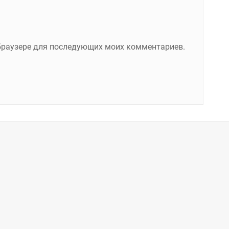
м браузере для последующих моих комментариев.