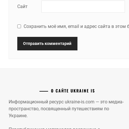
Сайт
Сохранить моё имя, email и адрес сайта в это
О САЙТЕ UKRAINE IS
Информационный ресурс ukraine-is.com — это медиа-
пространство, посвященный путешествиям по
Украине.