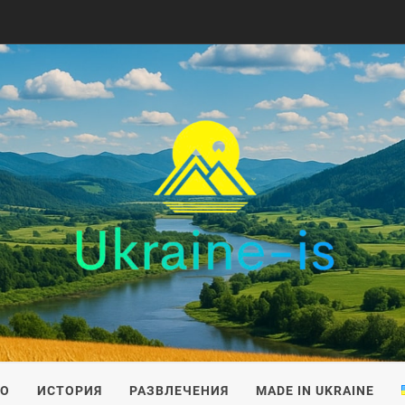
IS
ВО
ИСТОРИЯ
РАЗВЛЕЧЕНИЯ
MADE IN UKRAINE