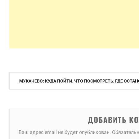
Навигация
МУКАЧЕВО: КУДА ПОЙТИ, ЧТО ПОСМОТРЕТЬ, ГДЕ ОСТА
по
записям
ДОБАВИТЬ К
Ваш адрес email не будет опубликован.
Обязатель