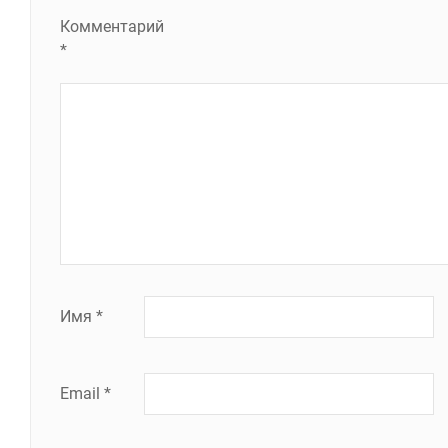
Комментарий
*
Имя
*
Email
*