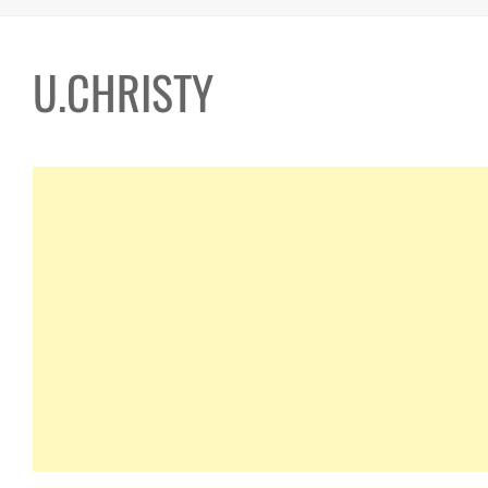
U.CHRISTY