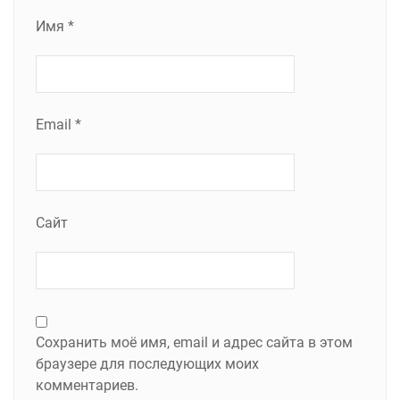
Имя
*
Email
*
Сайт
Сохранить моё имя, email и адрес сайта в этом
браузере для последующих моих
комментариев.