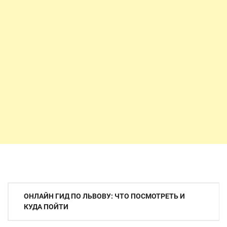
Навигация
ОНЛАЙН ГИД ПО ЛЬВОВУ: ЧТО ПОСМОТРЕТЬ И
по
КУДА ПОЙТИ