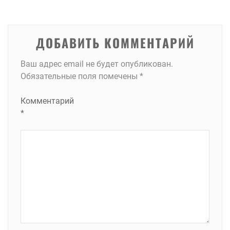
записям
ДОБАВИТЬ КОММЕНТАРИЙ
Ваш адрес email не будет опубликован.
Обязательные поля помечены
*
Комментарий
*