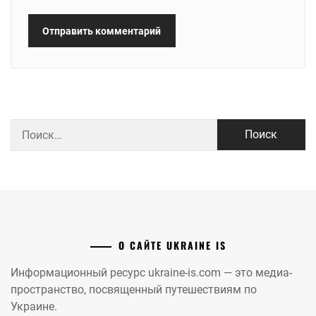
Найти:
О САЙТЕ UKRAINE IS
Информационный ресурс ukraine-is.com — это медиа-
пространство, посвященный путешествиям по
Украине.