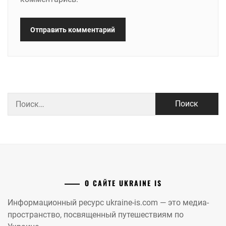
Найти:
О САЙТЕ UKRAINE IS
Информационный ресурс ukraine-is.com — это медиа-
пространство, посвященный путешествиям по