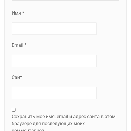
Имя
*
Email
*
Сайт
Сохранить моё имя, email и адрес сайта в этом
браузере для последующих моих
комментариев.