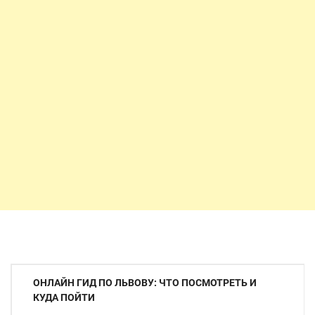
Навигация
ОНЛАЙН ГИД ПО ЛЬВОВУ: ЧТО ПОСМОТРЕТЬ И
по
КУДА ПОЙТИ