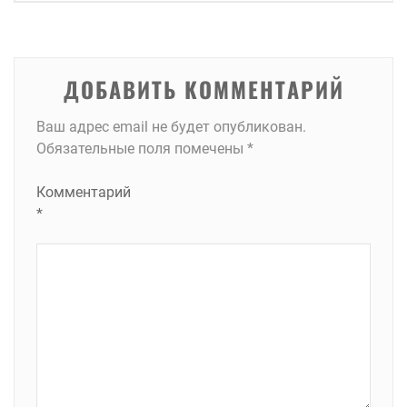
записям
ДОБАВИТЬ КОММЕНТАРИЙ
Ваш адрес email не будет опубликован.
Обязательные поля помечены
*
Комментарий
*