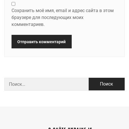
Сохранить моё имя, email и адрес сайта в этом
браузере для последующих моих
комментариев.
Найти: