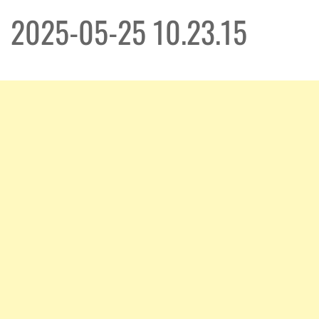
2025-05-25 10.23.15