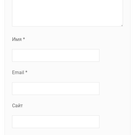
Имя
*
Email
*
Сайт