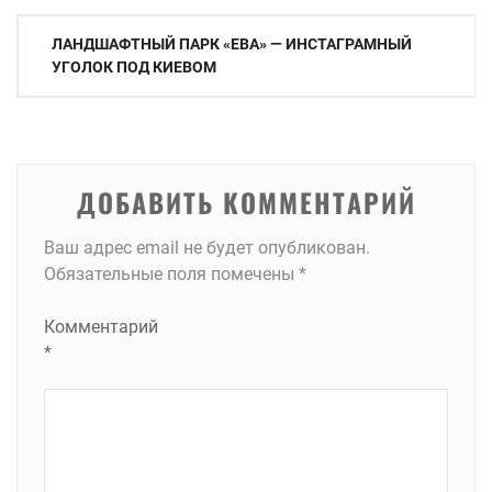
Навигация
ЛАНДШАФТНЫЙ ПАРК «ЕВА» — ИНСТАГРАМНЫЙ
по
УГОЛОК ПОД КИЕВОМ
записям
ДОБАВИТЬ КОММЕНТАРИЙ
Ваш адрес email не будет опубликован.
Обязательные поля помечены
*
Комментарий
*