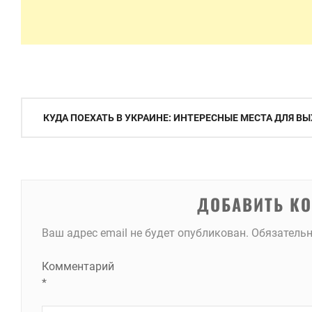
Навигация
КУДА ПОЕХАТЬ В УКРАИНЕ: ИНТЕРЕСНЫЕ МЕСТА ДЛЯ В
по
записям
ДОБАВИТЬ К
Ваш адрес email не будет опубликован.
Обязатель
Комментарий
*