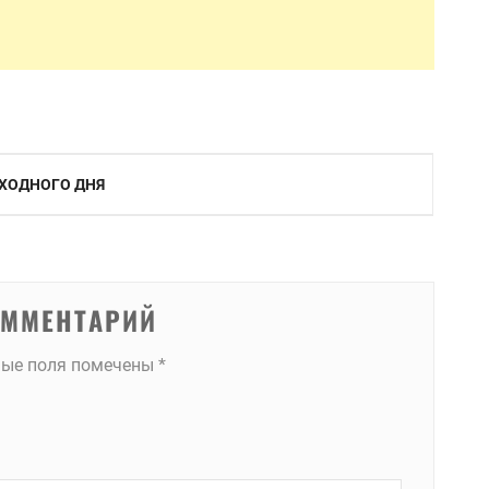
ЫХОДНОГО ДНЯ
ОММЕНТАРИЙ
ные поля помечены
*