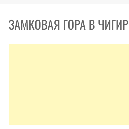
ЗАМКОВАЯ ГОРА В ЧИГИ