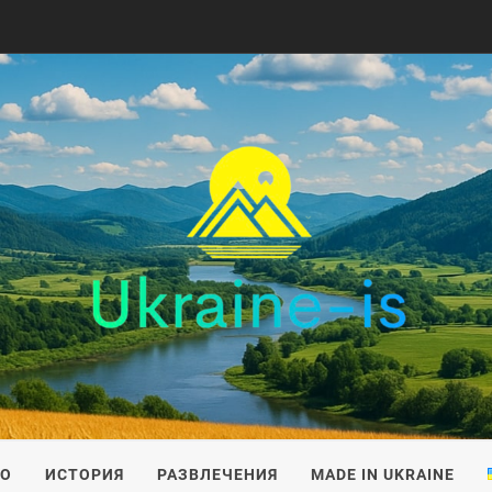
IS
ВО
ИСТОРИЯ
РАЗВЛЕЧЕНИЯ
MADE IN UKRAINE