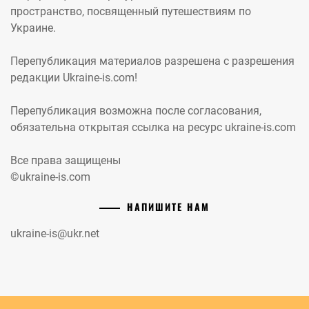
пространство, посвященный путешествиям по
Украине.
Перепубликация материалов разрешена с разрешения
редакции Ukraine-is.com!
Перепубликация возможна после согласования,
обязательна открытая ссылка на ресурс ukraine-is.com
Все права защищены
©ukraine-is.com
НАПИШИТЕ НАМ
ukraine-is@ukr.net