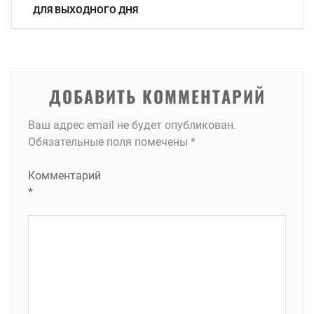
по
ДЛЯ ВЫХОДНОГО ДНЯ
записям
ДОБАВИТЬ КОММЕНТАРИЙ
Ваш адрес email не будет опубликован.
Обязательные поля помечены
*
Комментарий
*