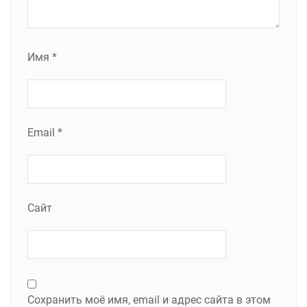
Имя
*
Email
*
Сайт
Сохранить моё имя, email и адрес сайта в этом