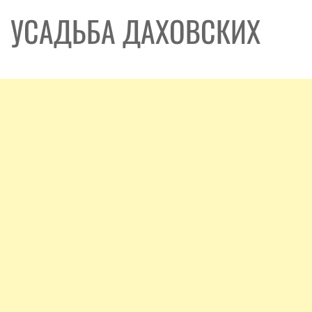
УСАДЬБА ДАХОВСКИХ