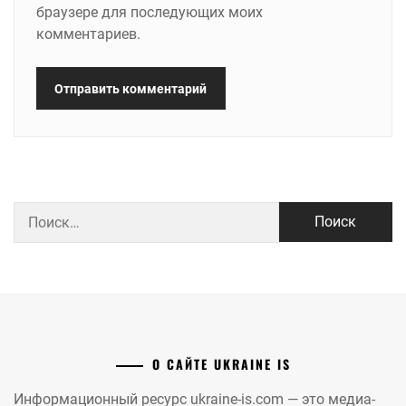
браузере для последующих моих
комментариев.
Найти:
О САЙТЕ UKRAINE IS
Информационный ресурс ukraine-is.com — это медиа-