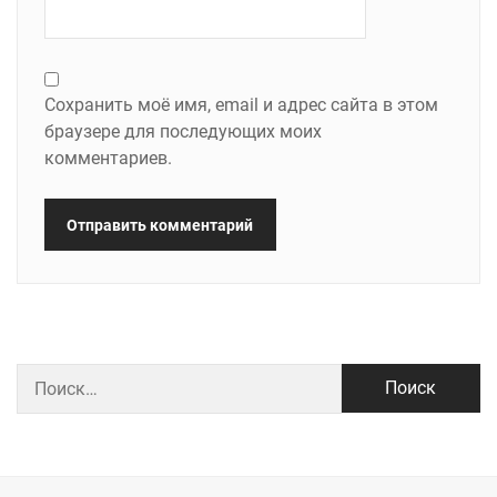
Сохранить моё имя, email и адрес сайта в этом
браузере для последующих моих
комментариев.
Найти: