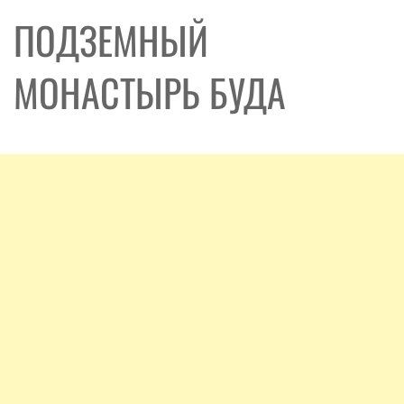
ПОДЗЕМНЫЙ
МОНАСТЫРЬ БУДА