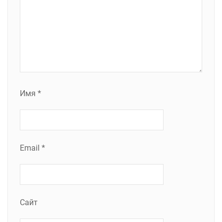
Имя
*
Email
*
Сайт