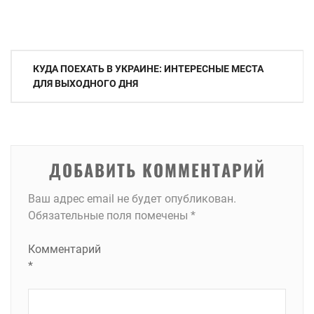
Навигация
КУДА ПОЕХАТЬ В УКРАИНЕ: ИНТЕРЕСНЫЕ МЕСТА
по
ДЛЯ ВЫХОДНОГО ДНЯ
записям
ДОБАВИТЬ КОММЕНТАРИЙ
Ваш адрес email не будет опубликован.
Обязательные поля помечены
*
Комментарий
*