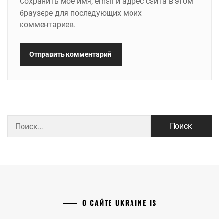
Сохранить моё имя, email и адрес сайта в этом
браузере для последующих моих
комментариев.
Найти:
О САЙТЕ UKRAINE IS