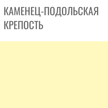
КАМЕНЕЦ-ПОДОЛЬСКАЯ
КРЕПОСТЬ