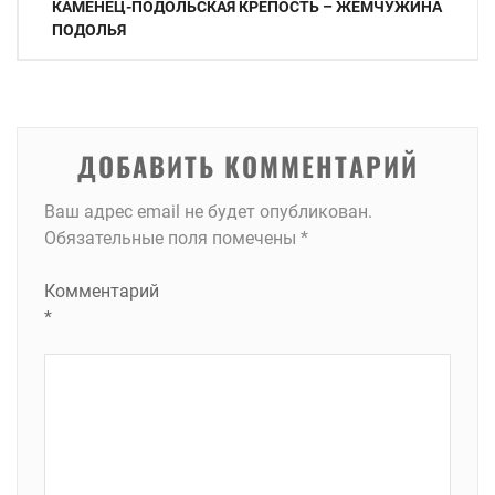
КАМЕНЕЦ-ПОДОЛЬСКАЯ КРЕПОСТЬ – ЖЕМЧУЖИНА
по
ПОДОЛЬЯ
записям
ДОБАВИТЬ КОММЕНТАРИЙ
Ваш адрес email не будет опубликован.
Обязательные поля помечены
*
Комментарий
*