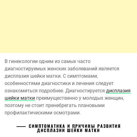
В гинекологии одним из самых часто
диагностируемых женских заболеваний является
дисплазия шейки матки. С симптомами,
особенностями диагностики и лечения следует
ознакомиться подробнее. Диагностируется
дисплазия
шейки матки
преимущественно у молодых женщин,
поэтому не стоит пренебрегать плановыми
профилактическими осмотрами.
СИМПТОМАТИКА И ПРИЧИНЫ РАЗВИТИЯ
ДИСПЛАЗИИ ШЕЙКИ МАТКИ