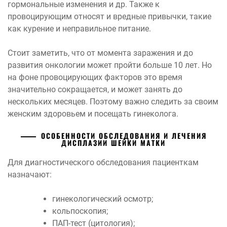
гормональные изменения и др. Также к
провоцирующим относят и вредные привычки, такие
как курение и неправильное питание.
Стоит заметить, что от момента заражения и до
развития онкологии может пройти больше 10 лет. Но
на фоне провоцирующих факторов это время
значительно сокращается, и может занять до
нескольких месяцев. Поэтому важно следить за своим
женским здоровьем и посещать гинеколога.
ОСОБЕННОСТИ ОБСЛЕДОВАНИЯ И ЛЕЧЕНИЯ
ДИСПЛАЗИИ ШЕЙКИ МАТКИ
Для диагностического обследования пациенткам
назначают:
гинекологический осмотр;
кольпоскопия;
ПАП-тест (цитология);