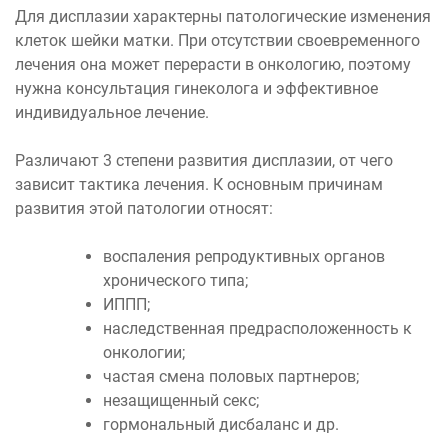
Для дисплазии характерны патологические изменения
клеток шейки матки. При отсутствии своевременного
лечения она может перерасти в онкологию, поэтому
нужна консультация гинеколога и эффективное
индивидуальное лечение.
Различают 3 степени развития дисплазии, от чего
зависит тактика лечения. К основным причинам
развития этой патологии относят:
воспаления репродуктивных органов
хронического типа;
ИППП;
наследственная предрасположенность к
онкологии;
частая смена половых партнеров;
незащищенный секс;
гормональный дисбаланс и др.