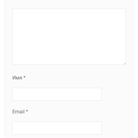
Имя
*
Email
*