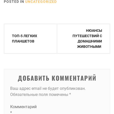
POSTED IN
UNCATEGORIZED
Навигация
НЮАНСЫ
по
ТОП-5 ЛЕГКИХ
ПУТЕШЕСТВИЙ С
ПЛАНШЕТОВ
ДОМАШНИМИ
записям
ЖИВОТНЫМИ
ДОБАВИТЬ КОММЕНТАРИЙ
Ваш адрес email не будет опубликован.
Обязательные поля помечены
*
Комментарий
*