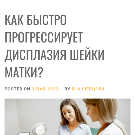
КАК БЫСТРО
ПРОГРЕССИРУЕТ
ДИСПЛАЗИЯ ШЕЙКИ
МАТКИ?
POSTED ON
3 МАЯ, 2023
BY
ЯНА ШЕВЦОВА