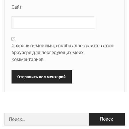
Сайт
Сохранить моё имя, email и адрес сайта в этом
браузере для последующих моих
комментариев.
Найти: