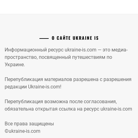
О САЙТЕ UKRAINE IS
Информационный ресурс ukraine-is.com — это медиа-
пространство, посвященный путешествиям по
Украине.
Перепубликация материалов разрешена с разрешения
редакции Ukraine-is.com!
Перепубликация возможна после согласования,
обязательна открытая ссылка на ресурс ukraine-is.com
Все права защищены
©ukraine-is.com