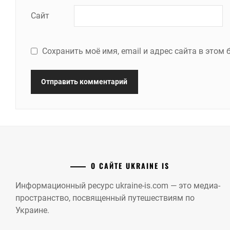
Сайт
Сохранить моё имя, email и адрес сайта в это
О САЙТЕ UKRAINE IS
Информационный ресурс ukraine-is.com — это медиа-
пространство, посвященный путешествиям по
Украине.