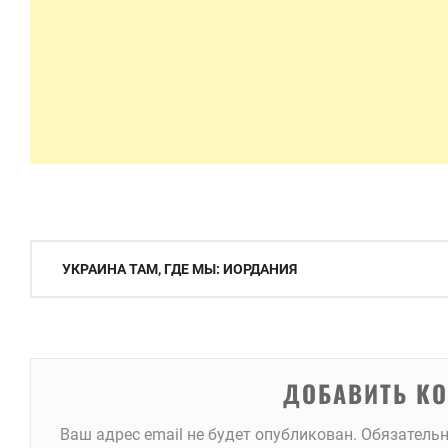
Навигация
УКРАИНА ТАМ, ГДЕ МЫ: ИОРДАНИЯ
по
записям
ДОБАВИТЬ К
Ваш адрес email не будет опубликован.
Обязатель