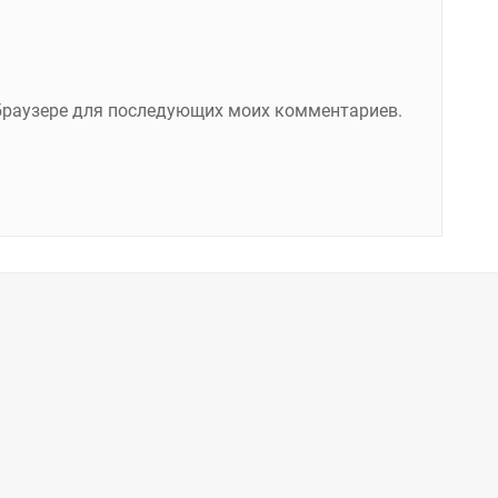
м браузере для последующих моих комментариев.