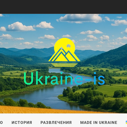
IS
ВО
ИСТОРИЯ
РАЗВЛЕЧЕНИЯ
MADE IN UKRAINE