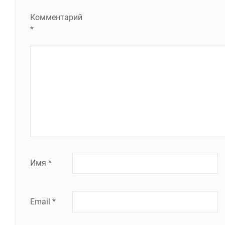
Комментарий
*
Имя
*
Email
*