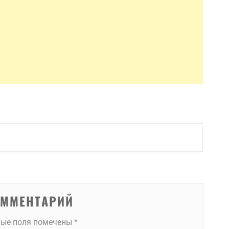
ОММЕНТАРИЙ
ные поля помечены
*