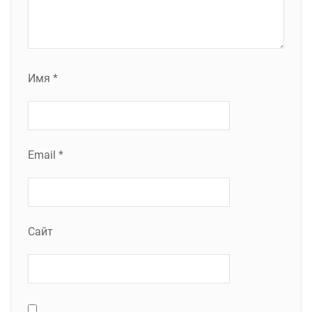
Имя
*
Email
*
Сайт