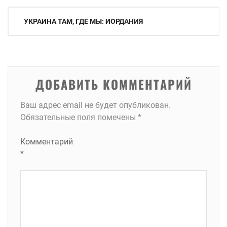
Навигация
УКРАИНА ТАМ, ГДЕ МЫ: ИОРДАНИЯ
по
записям
ДОБАВИТЬ КОММЕНТАРИЙ
Ваш адрес email не будет опубликован.
Обязательные поля помечены
*
Комментарий
*