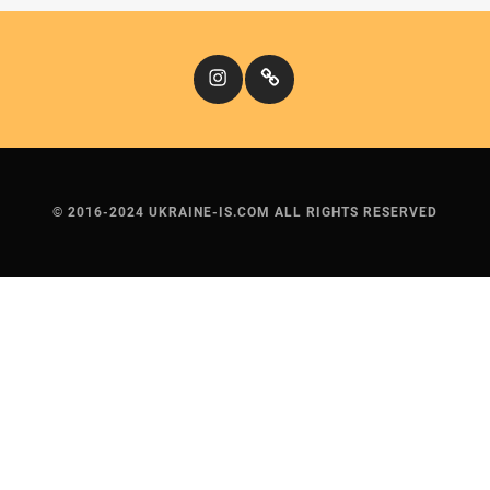
Instagram
Кіномандри
© 2016-2024 UKRAINE-IS.COM ALL RIGHTS RESERVED