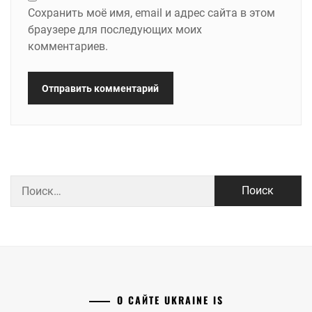
Сохранить моё имя, email и адрес сайта в этом
браузере для последующих моих
комментариев.
Найти:
О САЙТЕ UKRAINE IS