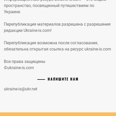
пространство, посвященный путешествиям по
Украине.
Перепубликация материалов разрешена с разрешения
редакции Ukraine-is.com!
Перепубликация возможна после согласования,
обязательна открытая ссылка на ресурс ukraine-is.com
Все права защищены
©ukraine-is.com
НАПИШИТЕ НАМ
ukraine-is@ukr.net