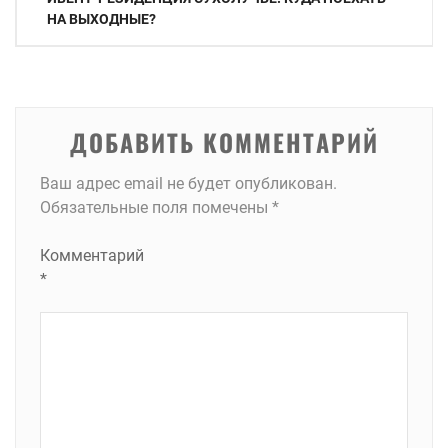
по
НА ВЫХОДНЫЕ?
записям
ДОБАВИТЬ КОММЕНТАРИЙ
Ваш адрес email не будет опубликован.
Обязательные поля помечены
*
Комментарий
*