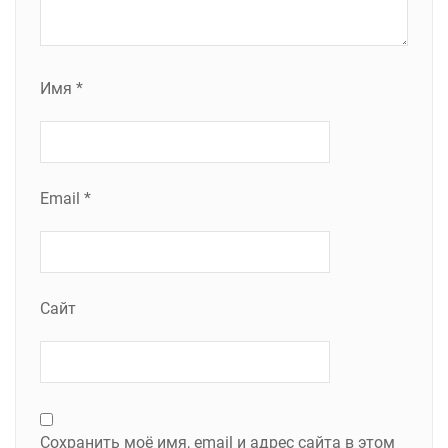
Имя
*
Email
*
Сайт
Сохранить моё имя, email и адрес сайта в этом