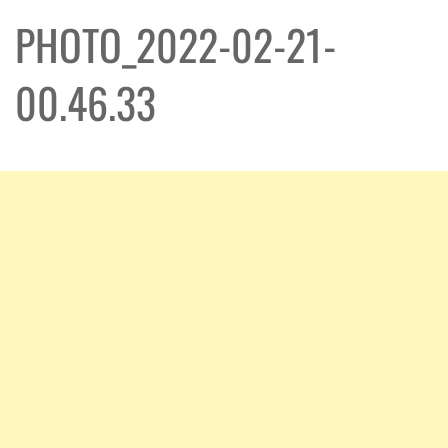
PHOTO_2022-02-21-
00.46.33