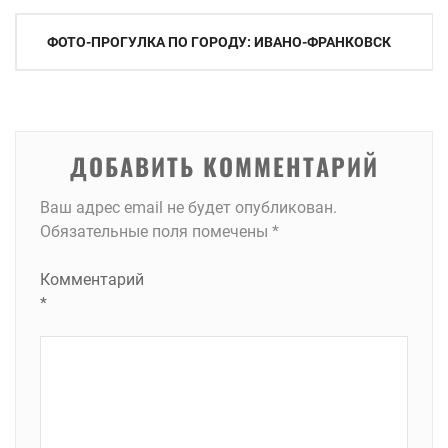
Навигация
ФОТО-ПРОГУЛКА ПО ГОРОДУ: ИВАНО-ФРАНКОВСК
по
записям
ДОБАВИТЬ КОММЕНТАРИЙ
Ваш адрес email не будет опубликован.
Обязательные поля помечены
*
Комментарий
*