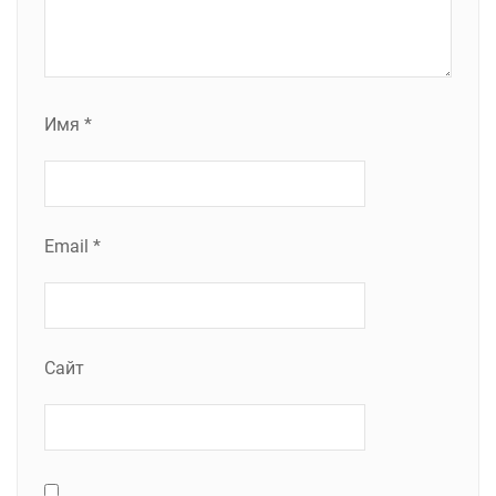
Имя
*
Email
*
Сайт