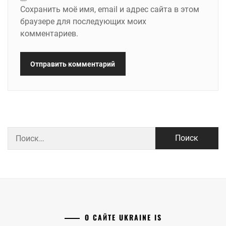
Сохранить моё имя, email и адрес сайта в этом
браузере для последующих моих
комментариев.
Найти:
О САЙТЕ UKRAINE IS