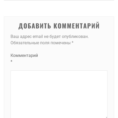
записям
ДОБАВИТЬ КОММЕНТАРИЙ
Ваш адрес email не будет опубликован.
Обязательные поля помечены
*
Комментарий
*