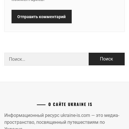
Найти:
О САЙТЕ UKRAINE IS
Информационный ресурс ukraine-is.com — это медиа-
пространство, посвященный путешествиям по