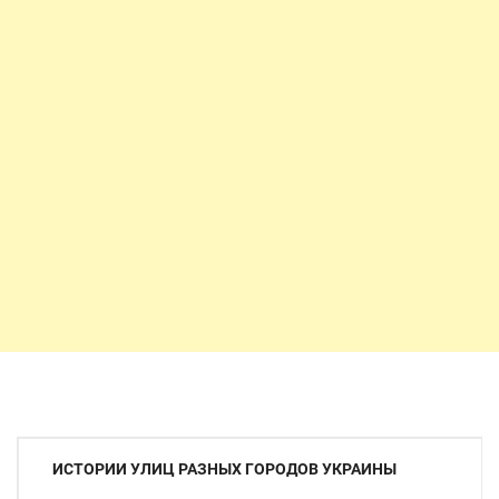
Навигация
ИСТОРИИ УЛИЦ РАЗНЫХ ГОРОДОВ УКРАИНЫ
по