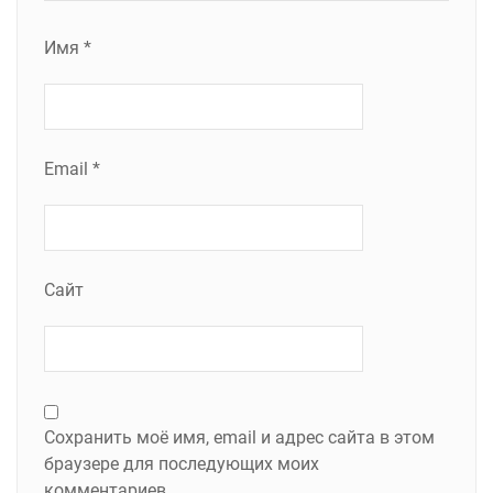
Имя
*
Email
*
Сайт
Сохранить моё имя, email и адрес сайта в этом
браузере для последующих моих
комментариев.