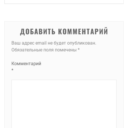
записям
ДОБАВИТЬ КОММЕНТАРИЙ
Ваш адрес email не будет опубликован.
Обязательные поля помечены
*
Комментарий
*