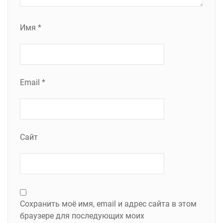
Имя
*
Email
*
Сайт
Сохранить моё имя, email и адрес сайта в этом
браузере для последующих моих