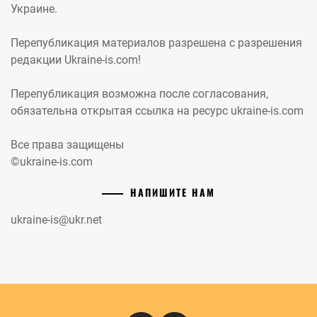
Украине.
Перепубликация материалов разрешена с разрешения
редакции Ukraine-is.com!
Перепубликация возможна после согласования,
обязательна открытая ссылка на ресурс ukraine-is.com
Все права защищены
©ukraine-is.com
НАПИШИТЕ НАМ
ukraine-is@ukr.net