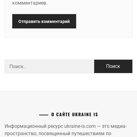
комментариев.
Найти:
О САЙТЕ UKRAINE IS
Информационный ресурс ukraine-is.com — это медиа-
пространство, посвященный путешествиям по