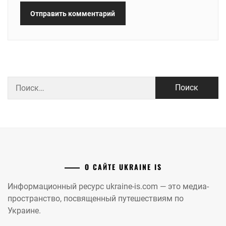
Найти:
О САЙТЕ UKRAINE IS
Информационный ресурс ukraine-is.com — это медиа-
пространство, посвященный путешествиям по
Украине.