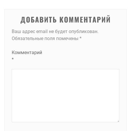
записям
ДОБАВИТЬ КОММЕНТАРИЙ
Ваш адрес email не будет опубликован.
Обязательные поля помечены
*
Комментарий
*