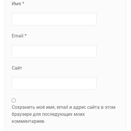
Имя
*
Email
*
Сайт
Сохранить моё имя, email и адрес сайта в этом
браузере для последующих моих
комментариев.