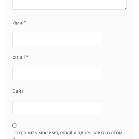
Имя
*
Email
*
Сайт
Сохранить моё имя, email и адрес сайта в этом