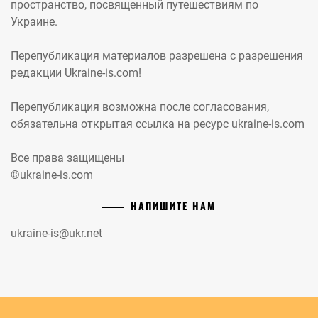
пространство, посвященный путешествиям по
Украине.
Перепубликация материалов разрешена с разрешения
редакции Ukraine-is.com!
Перепубликация возможна после согласования,
обязательна открытая ссылка на ресурс ukraine-is.com
Все права защищены
©ukraine-is.com
НАПИШИТЕ НАМ
ukraine-is@ukr.net