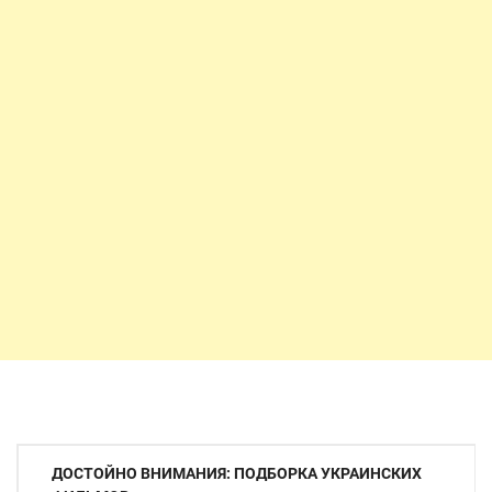
Навигация
ДОСТОЙНО ВНИМАНИЯ: ПОДБОРКА УКРАИНСКИХ