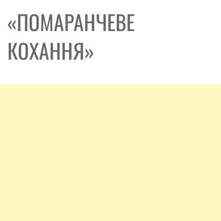
«ПОМАРАНЧЕВЕ
КОХАННЯ»