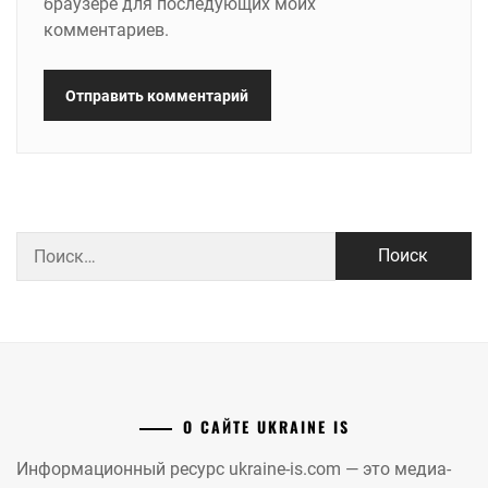
браузере для последующих моих
комментариев.
Найти:
О САЙТЕ UKRAINE IS
Информационный ресурс ukraine-is.com — это медиа-