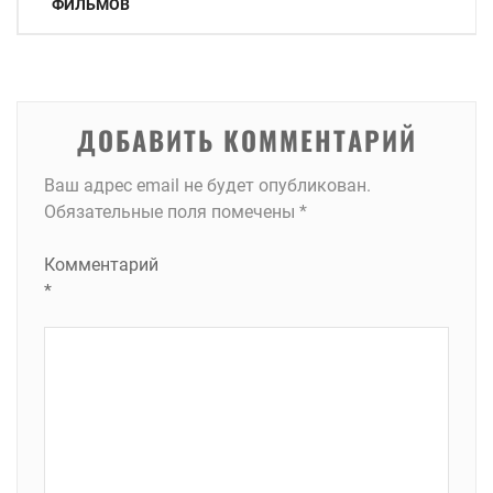
по
ФИЛЬМОВ
записям
ДОБАВИТЬ КОММЕНТАРИЙ
Ваш адрес email не будет опубликован.
Обязательные поля помечены
*
Комментарий
*