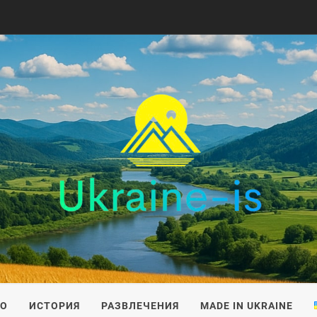
IS
ВО
ИСТОРИЯ
РАЗВЛЕЧЕНИЯ
MADE IN UKRAINE