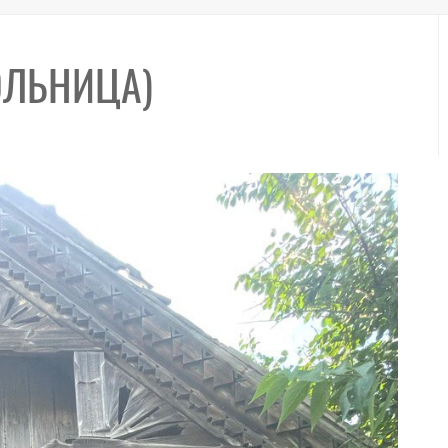
ОЛЬНИЦА)