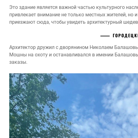
Это здание является важной частью культурного нас
привлекает внимание не только местных жителей, но и
приезжают сюда, чтобы увидеть архитектурный шедев
ГОРОДЕЦК
Архитектор дружил с дворянином Николаем Балашовым
Мошны на охоту и останавливался в имении Балашовы
заказы.