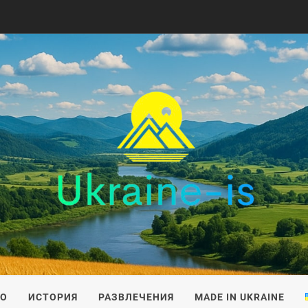
IS
ВО
ИСТОРИЯ
РАЗВЛЕЧЕНИЯ
MADE IN UKRAINE