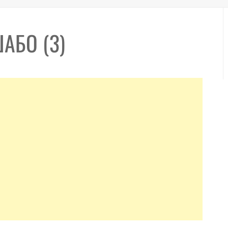
АБО (3)