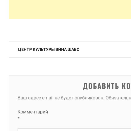
Навигация
ЦЕНТР КУЛЬТУРЫ ВИНА ШАБО
по
записям
ДОБАВИТЬ К
Ваш адрес email не будет опубликован.
Обязатель
Комментарий
*