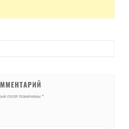
ОММЕНТАРИЙ
ные поля помечены
*