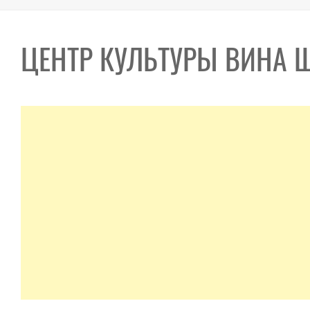
ЦЕНТР КУЛЬТУРЫ ВИНА Ш