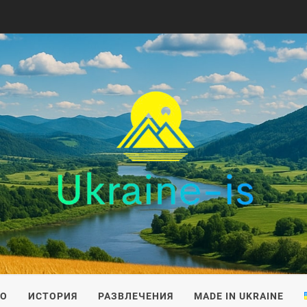
IS
ВО
ИСТОРИЯ
РАЗВЛЕЧЕНИЯ
MADE IN UKRAINE