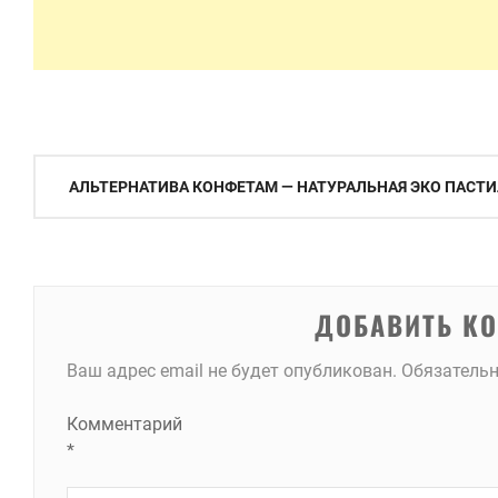
Навигация
АЛЬТЕРНАТИВА КОНФЕТАМ — НАТУРАЛЬНАЯ ЭКО ПАСТ
по
записям
ДОБАВИТЬ К
Ваш адрес email не будет опубликован.
Обязатель
Комментарий
*