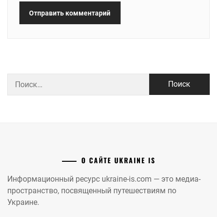
Найти:
О САЙТЕ UKRAINE IS
Информационный ресурс ukraine-is.com — это медиа-
пространство, посвященный путешествиям по
Украине.