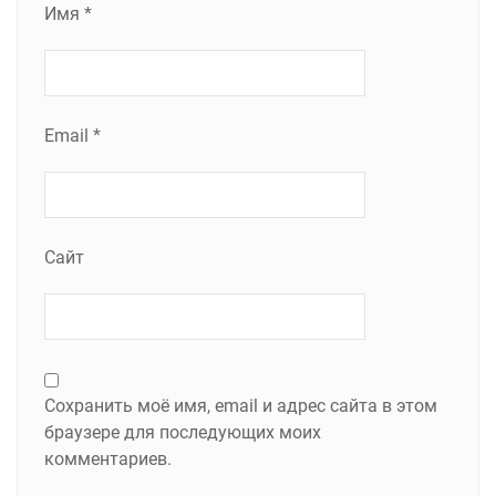
Имя
*
Email
*
Сайт
Сохранить моё имя, email и адрес сайта в этом
браузере для последующих моих
комментариев.