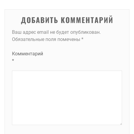
записям
ДОБАВИТЬ КОММЕНТАРИЙ
Ваш адрес email не будет опубликован.
Обязательные поля помечены
*
Комментарий
*