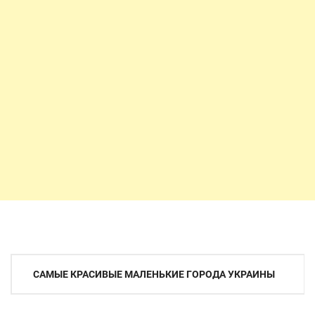
Навигация
САМЫЕ КРАСИВЫЕ МАЛЕНЬКИЕ ГОРОДА УКРАИНЫ
по