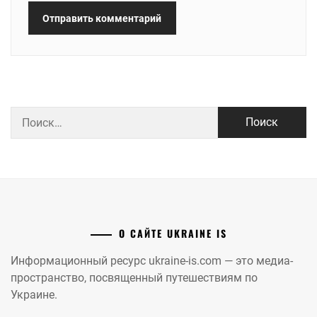
Найти:
О САЙТЕ UKRAINE IS
Информационный ресурс ukraine-is.com — это медиа-
пространство, посвященный путешествиям по
Украине.