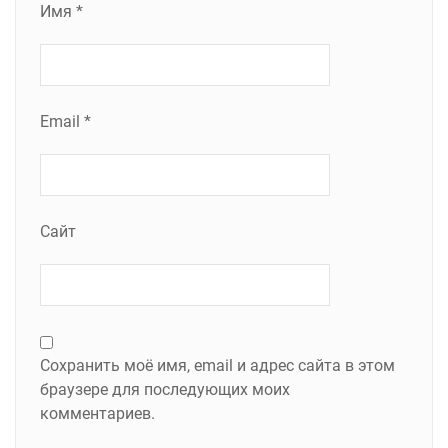
Имя
*
Email
*
Сайт
Сохранить моё имя, email и адрес сайта в этом
браузере для последующих моих
комментариев.