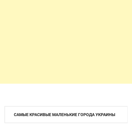
Навигация
САМЫЕ КРАСИВЫЕ МАЛЕНЬКИЕ ГОРОДА УКРАИНЫ
по