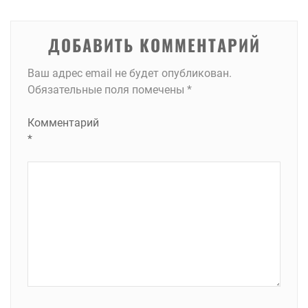
записям
ДОБАВИТЬ КОММЕНТАРИЙ
Ваш адрес email не будет опубликован.
Обязательные поля помечены
*
Комментарий
*