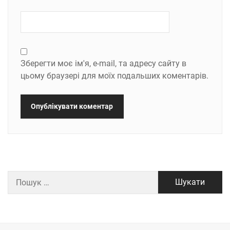
Зберегти моє ім'я, e-mail, та адресу сайту в
цьому браузері для моїх подальших коментарів.
Пошук: