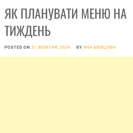
ЯК ПЛАНУВАТИ МЕНЮ НА
ТИЖДЕНЬ
POSTED ON
31 ЖОВТНЯ, 2024
BY
ЯНА ШЕВЦОВА