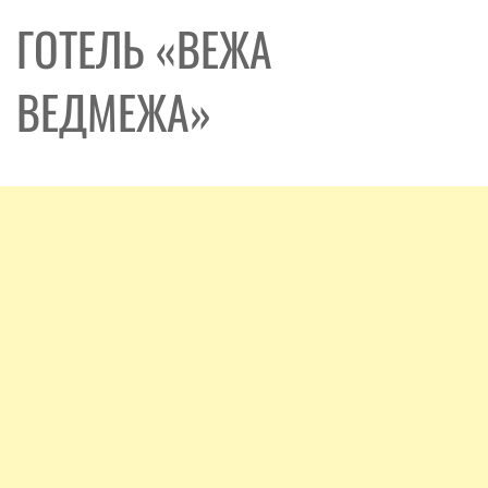
ГОТЕЛЬ «ВЕЖА
ВЕДМЕЖА»