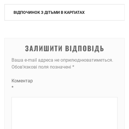
Навігація
ВІДПОЧИНОК З ДІТЬМИ В КАРПАТАХ
записів
ЗАЛИШИТИ ВІДПОВІДЬ
Ваша e-mail адреса не оприлюднюватиметься.
Обов’язкові поля позначені
*
Коментар
*