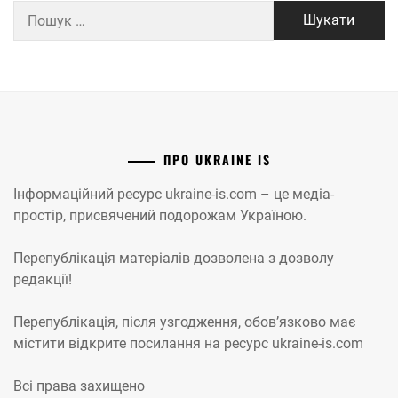
Пошук:
ПРО UKRAINE IS
Інформаційний ресурс ukraine-is.com – це медіа-
простір, присвячений подорожам Україною.
Перепублікація матеріалів дозволена з дозволу
редакції!
Перепублікація, після узгодження, обов’язково має
містити відкрите посилання на ресурс ukraine-is.com
Всі права захищено