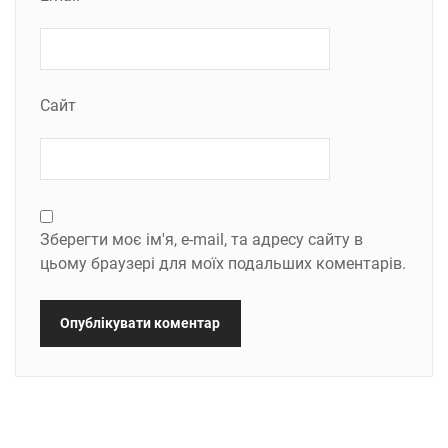
Сайт
Зберегти моє ім'я, e-mail, та адресу сайту в
цьому браузері для моїх подальших коментарів.