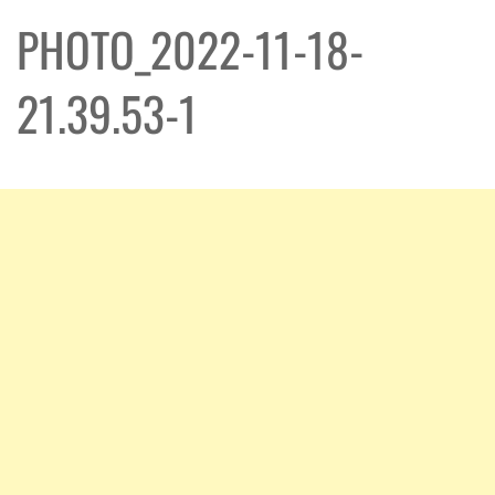
PHOTO_2022-11-18-
21.39.53-1