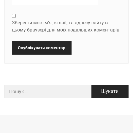
Зберегти моє ім'я, e-mail, та адресу сайту в
цьому браузері для моїх подальших коментарів.
Пошук: