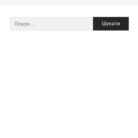
Пошук: