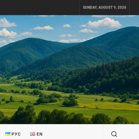
SUNDAY, AUGUST 9, 2026
РУС
EN