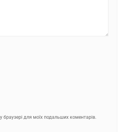
ому браузері для моїх подальших коментарів.