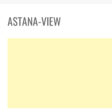
ASTANA-VIEW