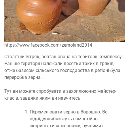
https://www.facebook.com/zernoland2014
Столітній вітряк, розташована на території комплексу.
Раніше території належали десятки таких вітряків,
отже базисом сільського господарства в регіоні була
переробка зерна.
Тут ви можете спробувати в захоплюючих майстер-
класів, завдяки яким ви навчитесь:
Перемелювати зерно в борошно. Всі
відвідувачі можуть самостійно
скористатися жорнами, ручними і