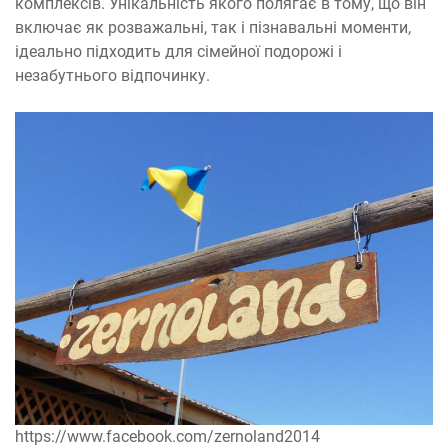
комплексів. Унікальність якого полягає в тому, що він
включає як розважальні, так і пізнавальні моменти,
ідеально підходить для сімейної подорожі і
незабутнього відпочинку.
https://www.facebook.com/zernoland2014