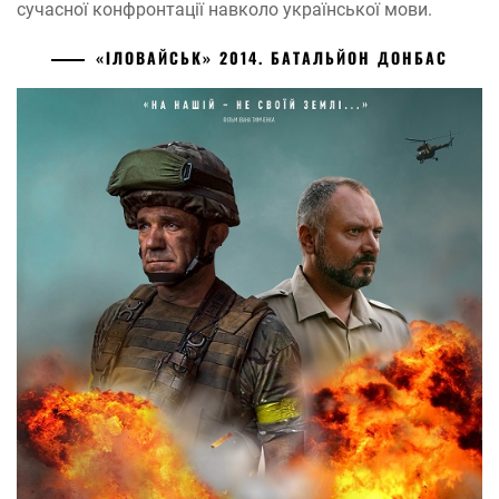
сучасної конфронтації навколо української мови.
«ІЛОВАЙСЬК» 2014. БАТАЛЬЙОН ДОНБАС