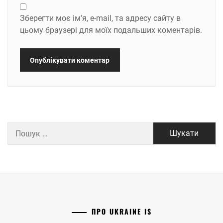
Зберегти моє ім'я, e-mail, та адресу сайту в
цьому браузері для моїх подальших коментарів.
Пошук:
ПРО UKRAINE IS