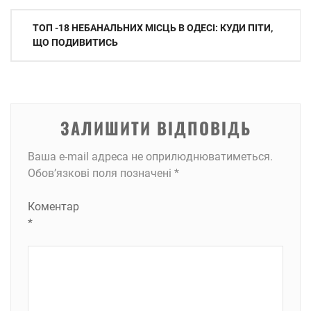
Навігація
ТОП -18 НЕБАНАЛЬНИХ МІСЦЬ В ОДЕСІ: КУДИ ПІТИ,
записів
ЩО ПОДИВИТИСЬ
ЗАЛИШИТИ ВІДПОВІДЬ
Ваша e-mail адреса не оприлюднюватиметься.
Обов’язкові поля позначені
*
Коментар
*