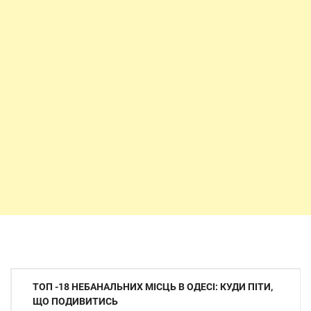
Навігація
ТОП -18 НЕБАНАЛЬНИХ МІСЦЬ В ОДЕСІ: КУДИ ПІТИ,
записів
ЩО ПОДИВИТИСЬ