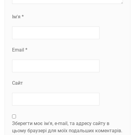
Ім'я
*
Email
*
Сайт
Зберегти моє ім'я, e-mail, та адресу сайту в
цьому браузері для моїх подальших коментарів.