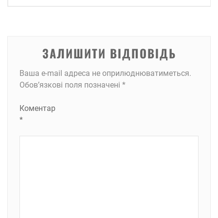
ЗАЛИШИТИ ВІДПОВІДЬ
Ваша e-mail адреса не оприлюднюватиметься.
Обов’язкові поля позначені
*
Коментар
*