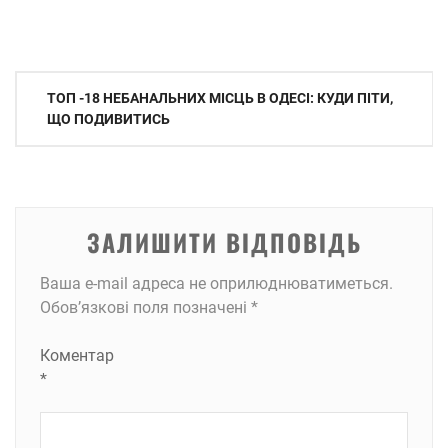
Навігація
ТОП -18 НЕБАНАЛЬНИХ МІСЦЬ В ОДЕСІ: КУДИ ПІТИ,
записів
ЩО ПОДИВИТИСЬ
ЗАЛИШИТИ ВІДПОВІДЬ
Ваша e-mail адреса не оприлюднюватиметься.
Обов’язкові поля позначені
*
Коментар
*