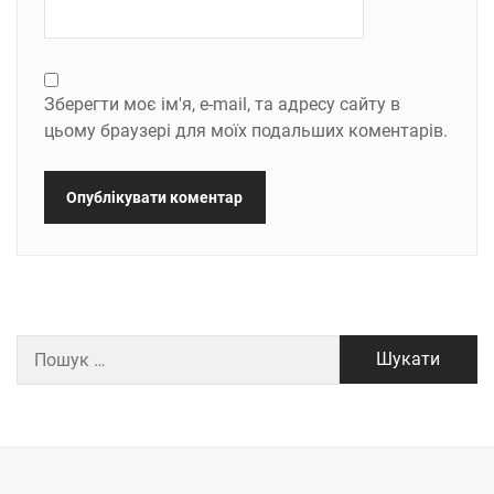
Зберегти моє ім'я, e-mail, та адресу сайту в
цьому браузері для моїх подальших коментарів.
Пошук: