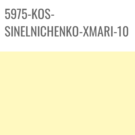
5975-KOS-
SINELNICHENKO-XMARI-10