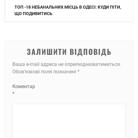
Навігація
ТОП -18 НЕБАНАЛЬНИХ МІСЦЬ В ОДЕСІ: КУДИ ПІТИ,
записів
ЩО ПОДИВИТИСЬ
ЗАЛИШИТИ ВІДПОВІДЬ
Ваша e-mail адреса не оприлюднюватиметься.
Обов’язкові поля позначені
*
Коментар
*