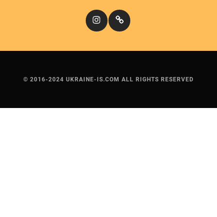
Instagram
Кіномандри
© 2016-2024 UKRAINE-IS.COM ALL RIGHTS RESERVED