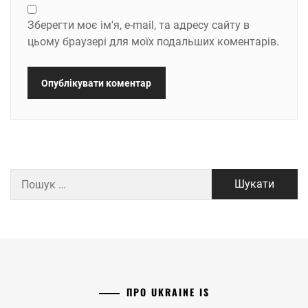
Зберегти моє ім'я, e-mail, та адресу сайту в
цьому браузері для моїх подальших коментарів.
Пошук:
ПРО UKRAINE IS