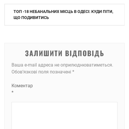
Навігація
ТОП -18 НЕБАНАЛЬНИХ МІСЦЬ В ОДЕСІ: КУДИ ПІТИ,
записів
ЩО ПОДИВИТИСЬ
ЗАЛИШИТИ ВІДПОВІДЬ
Ваша e-mail адреса не оприлюднюватиметься.
Обов’язкові поля позначені
*
Коментар
*