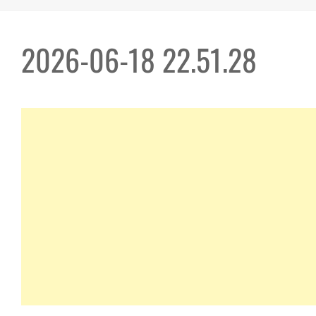
2026-06-18 22.51.28