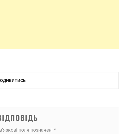
 ПОДИВИТИСЬ
ВІДПОВІДЬ
в’язкові поля позначені
*