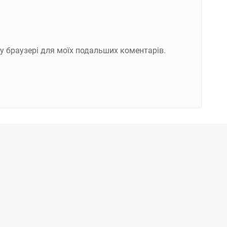
ому браузері для моїх подальших коментарів.