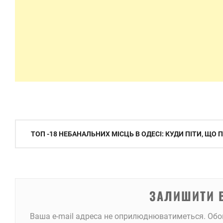
Навігація
ТОП -18 НЕБАНАЛЬНИХ МІСЦЬ В ОДЕСІ: КУДИ ПІТИ, ЩО
записів
ЗАЛИШИТИ 
Ваша e-mail адреса не оприлюднюватиметься.
Обо