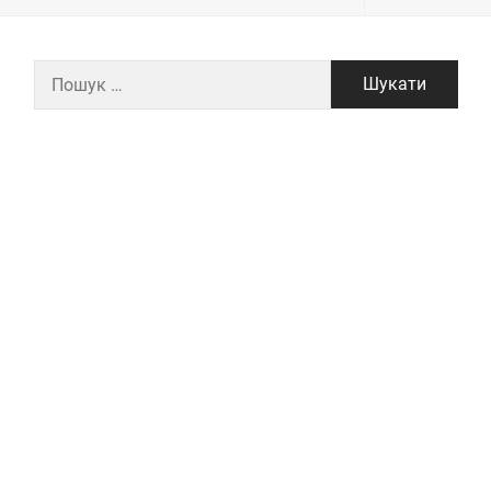
Пошук: