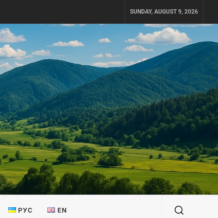
SUNDAY, AUGUST 9, 2026
РУС
EN