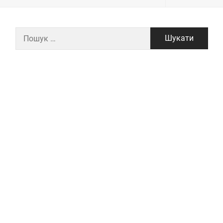
Пошук: