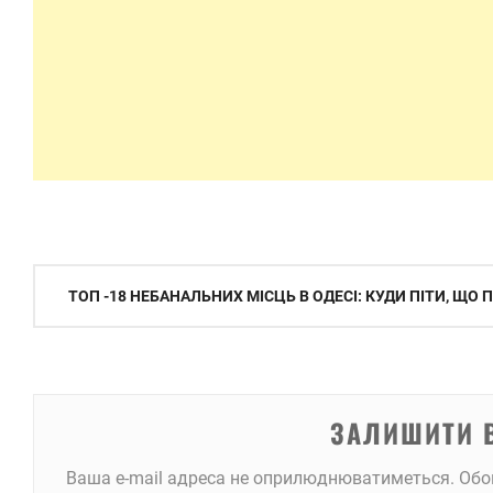
Навігація
ТОП -18 НЕБАНАЛЬНИХ МІСЦЬ В ОДЕСІ: КУДИ ПІТИ, ЩО
записів
ЗАЛИШИТИ 
Ваша e-mail адреса не оприлюднюватиметься.
Обо