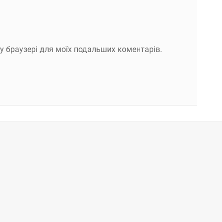
ому браузері для моїх подальших коментарів.