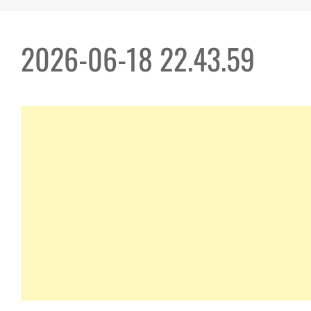
2026-06-18 22.43.59