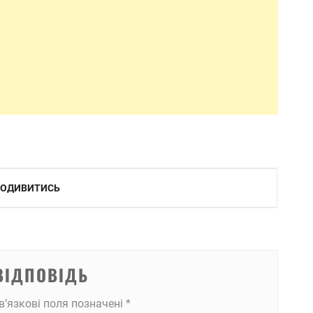
 ПОДИВИТИСЬ
ВІДПОВІДЬ
в’язкові поля позначені
*