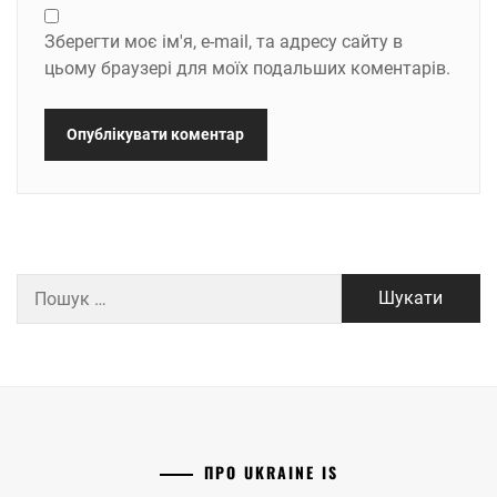
Зберегти моє ім'я, e-mail, та адресу сайту в
цьому браузері для моїх подальших коментарів.
Пошук:
ПРО UKRAINE IS