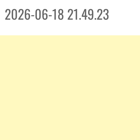
2026-06-18 21.49.23