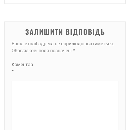
ЗАЛИШИТИ ВІДПОВІДЬ
Ваша e-mail адреса не оприлюднюватиметься.
Обов’язкові поля позначені
*
Коментар
*