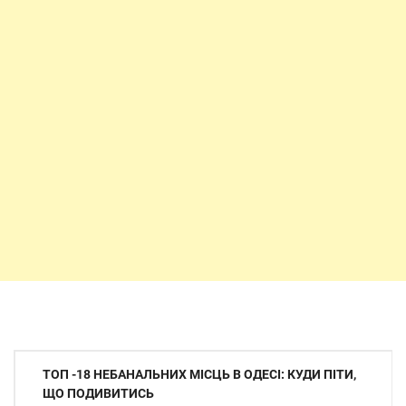
Навігація
ТОП -18 НЕБАНАЛЬНИХ МІСЦЬ В ОДЕСІ: КУДИ ПІТИ,
записів
ЩО ПОДИВИТИСЬ