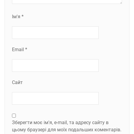
Ім'я
*
Email
*
Сайт
Зберегти моє ім'я, e-mail, та адресу сайту в
цьому браузері для моїх подальших коментарів.